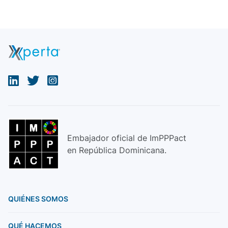
Embajador oficial de ImPPPact
en República Dominicana.
QUIÉNES SOMOS
QUÉ HACEMOS