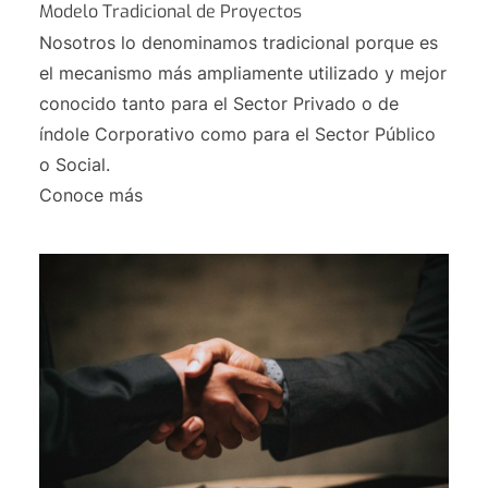
Modelo Tradicional de Proyectos
Nosotros lo denominamos tradicional porque es
el mecanismo más ampliamente utilizado y mejor
conocido tanto para el Sector Privado o de
índole Corporativo como para el Sector Público
o Social.
Conoce más