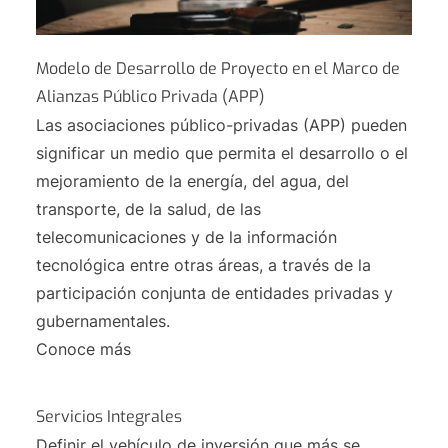
Modelo de Desarrollo de Proyecto en el Marco de
Alianzas Público Privada (APP)
Las asociaciones público-privadas (APP) pueden
significar un medio que permita el desarrollo o el
mejoramiento de la energía, del agua, del
transporte, de la salud, de las
telecomunicaciones y de la información
tecnológica entre otras áreas, a través de la
participación conjunta de entidades privadas y
gubernamentales.
Conoce más
Servicios Integrales
Definir el vehículo de inversión que más se