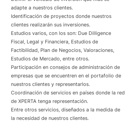
adapte a nuestros clientes.
Identificación de proyectos donde nuestros
clientes realizarán sus inversiones.
Estudios varios, con los son: Due Dilligence
Fiscal, Legal y Financiera, Estudios de
Factibilidad, Plan de Negocios, Valoraciones,
Estudios de Mercado, entre otros.
Participación en consejos de administración de
empresas que se encuentren en el portafolio de
nuestros clientes y representarlos.
Coordinación de servicios en países donde la red
de XPERTA tenga representación.
Entre otros servicios, diseñados a la medida de
la necesidad de nuestros clientes.